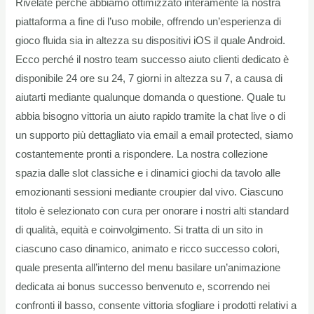
Rivelate perché abbiamo ottimizzato interamente la nostra
piattaforma a fine di l’uso mobile, offrendo un’esperienza di
gioco fluida sia in altezza su dispositivi iOS il quale Android.
Ecco perché il nostro team successo aiuto clienti dedicato è
disponibile 24 ore su 24, 7 giorni in altezza su 7, a causa di
aiutarti mediante qualunque domanda o questione. Quale tu
abbia bisogno vittoria un aiuto rapido tramite la chat live o di
un supporto più dettagliato via email a email protected, siamo
costantemente pronti a rispondere. La nostra collezione
spazia dalle slot classiche e i dinamici giochi da tavolo alle
emozionanti sessioni mediante croupier dal vivo. Ciascuno
titolo è selezionato con cura per onorare i nostri alti standard
di qualità, equità e coinvolgimento. Si tratta di un sito in
ciascuno caso dinamico, animato e ricco successo colori,
quale presenta all’interno del menu basilare un’animazione
dedicata ai bonus successo benvenuto e, scorrendo nei
confronti il basso, consente vittoria sfogliare i prodotti relativi a