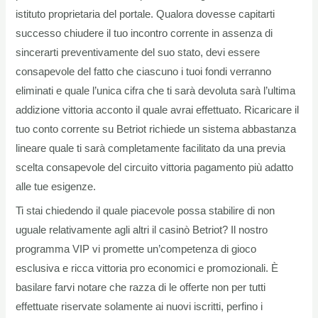
istituto proprietaria del portale. Qualora dovesse capitarti
successo chiudere il tuo incontro corrente in assenza di
sincerarti preventivamente del suo stato, devi essere
consapevole del fatto che ciascuno i tuoi fondi verranno
eliminati e quale l’unica cifra che ti sarà devoluta sarà l’ultima
addizione vittoria acconto il quale avrai effettuato. Ricaricare il
tuo conto corrente su Betriot richiede un sistema abbastanza
lineare quale ti sarà completamente facilitato da una previa
scelta consapevole del circuito vittoria pagamento più adatto
alle tue esigenze.
Ti stai chiedendo il quale piacevole possa stabilire di non
uguale relativamente agli altri il casinò Betriot? Il nostro
programma VIP vi promette un’competenza di gioco
esclusiva e ricca vittoria pro economici e promozionali. È
basilare farvi notare che razza di le offerte non per tutti
effettuate riservate solamente ai nuovi iscritti, perfino i