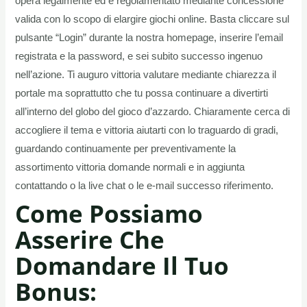
opera legalmente ed è regolamentato mediante concessione
valida con lo scopo di elargire giochi online. Basta cliccare sul
pulsante “Login” durante la nostra homepage, inserire l’email
registrata e la password, e sei subito successo ingenuo
nell’azione. Ti auguro vittoria valutare mediante chiarezza il
portale ma soprattutto che tu possa continuare a divertirti
all’interno del globo del gioco d’azzardo. Chiaramente cerca di
accogliere il tema e vittoria aiutarti con lo traguardo di gradi,
guardando continuamente per preventivamente la
assortimento vittoria domande normali e in aggiunta
contattando o la live chat o le e-mail successo riferimento.
Come Possiamo
Asserire Che
Domandare Il Tuo
Bonus: