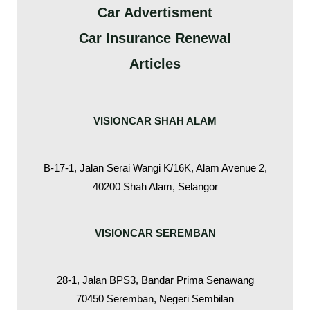
Car Advertisment
Car Insurance Renewal
Articles
VISIONCAR SHAH ALAM
B-17-1, Jalan Serai Wangi K/16K, Alam Avenue 2,
40200 Shah Alam, Selangor
VISIONCAR SEREMBAN
28-1, Jalan BPS3, Bandar Prima Senawang
70450 Seremban, Negeri Sembilan