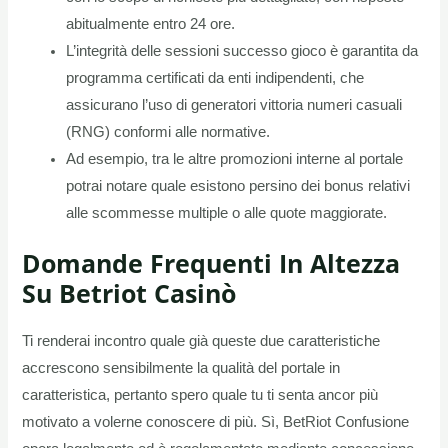
abitualmente entro 24 ore.
L’integrità delle sessioni successo gioco è garantita da
programma certificati da enti indipendenti, che
assicurano l’uso di generatori vittoria numeri casuali
(RNG) conformi alle normative.
Ad esempio, tra le altre promozioni interne al portale
potrai notare quale esistono persino dei bonus relativi
alle scommesse multiple o alle quote maggiorate.
Domande Frequenti In Altezza
Su Betriot Casinò
Ti renderai incontro quale già queste due caratteristiche
accrescono sensibilmente la qualità del portale in
caratteristica, pertanto spero quale tu ti senta ancor più
motivato a volerne conoscere di più. Sì, BetRiot Confusione