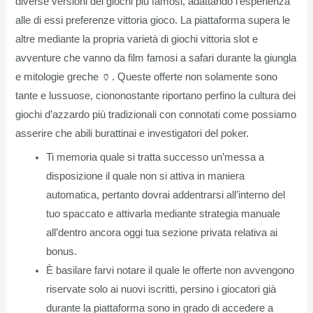
diverse versioni dei giochi più famosi, adattando l’esperienza
alle di essi preferenze vittoria gioco. La piattaforma supera le
altre mediante la propria varietà di giochi vittoria slot e
avventure che vanno da film famosi a safari durante la giungla
e mitologie greche 🏺. Queste offerte non solamente sono
tante e lussuose, ciononostante riportano perfino la cultura dei
giochi d’azzardo più tradizionali con connotati come possiamo
asserire che abili burattinai e investigatori del poker.
Ti memoria quale si tratta successo un’messa a
disposizione il quale non si attiva in maniera
automatica, pertanto dovrai addentrarsi all’interno del
tuo spaccato e attivarla mediante strategia manuale
all’dentro ancora oggi tua sezione privata relativa ai
bonus.
È basilare farvi notare il quale le offerte non avvengono
riservate solo ai nuovi iscritti, persino i giocatori già
durante la piattaforma sono in grado di accedere a