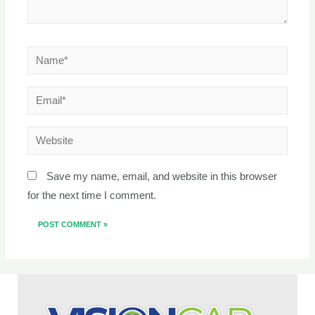
Name*
Email*
Website
Save my name, email, and website in this browser
for the next time I comment.