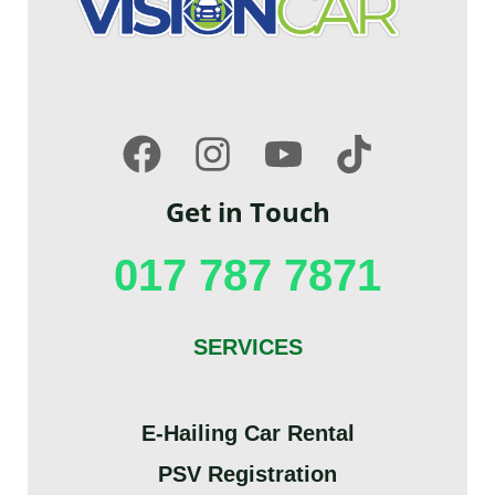
Get in Touch
017 787 7871
SERVICES
E-Hailing Car Rental
PSV Registration