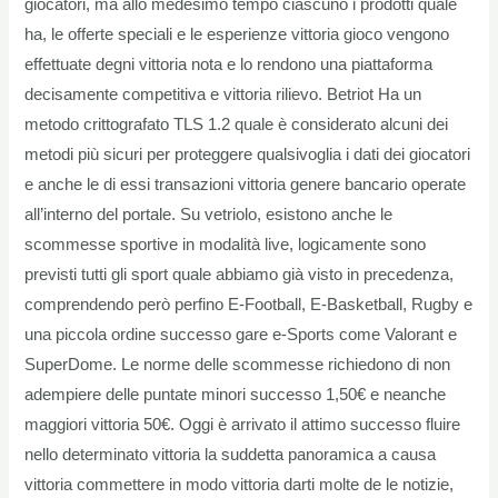
giocatori, ma allo medesimo tempo ciascuno i prodotti quale
ha, le offerte speciali e le esperienze vittoria gioco vengono
effettuate degni vittoria nota e lo rendono una piattaforma
decisamente competitiva e vittoria rilievo. Betriot Ha un
metodo crittografato TLS 1.2 quale è considerato alcuni dei
metodi più sicuri per proteggere qualsivoglia i dati dei giocatori
e anche le di essi transazioni vittoria genere bancario operate
all’interno del portale. Su vetriolo, esistono anche le
scommesse sportive in modalità live, logicamente sono
previsti tutti gli sport quale abbiamo già visto in precedenza,
comprendendo però perfino E-Football, E-Basketball, Rugby e
una piccola ordine successo gare e-Sports come Valorant e
SuperDome. Le norme delle scommesse richiedono di non
adempiere delle puntate minori successo 1,50€ e neanche
maggiori vittoria 50€. Oggi è arrivato il attimo successo fluire
nello determinato vittoria la suddetta panoramica a causa
vittoria commettere in modo vittoria darti molte de le notizie,