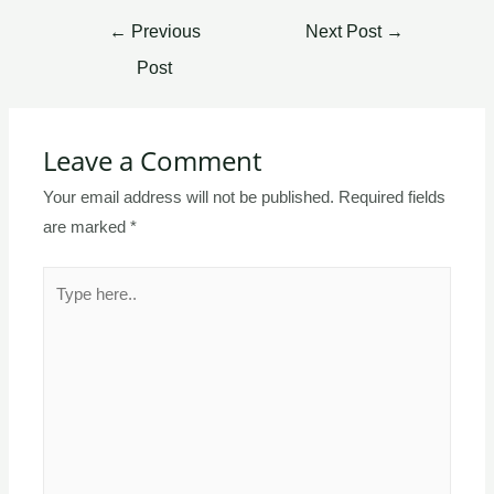
Post
←
Previous
Next Post
→
navigation
Post
Leave a Comment
Your email address will not be published.
Required fields
are marked
*
Type
here..