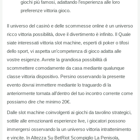
giochi più famosi, adattando l’esperienza alle loro
preferenze vittoria gioco.
Il universo del casinò e delle scommesse online è un universo
ricco vittoria possibilità, dove il divertimento è infinito. Il Quale
siate interessati vittoria slot machine, esperti di poker o tifosi
dello sport, vi aspetta un’competenza di gioco adatta alle
vostre esigenze. Avrete la grandiosa possibilità di
scommettere comodamente da casa mediante qualunque
classe vittoria dispositivo. Persino osservando la presente
evento dovrai immettere mediante lo traguardo di la
anteriormente tornata all’dentro del tuo incontro corrente come
possiamo dire che minimo 20€.
Dalle slot machine coinvolgenti ai giochi da tavolino strategici,
sottile alle emozionanti esperienze live, i giocatori possono
immergersi osservando la un universo vittoria intrattenimento
e vincite. In Altezza Su BetRiot Scompiglio La Penisola,