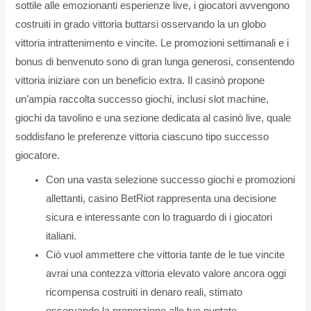
sottile alle emozionanti esperienze live, i giocatori avvengono
costruiti in grado vittoria buttarsi osservando la un globo
vittoria intrattenimento e vincite. Le promozioni settimanali e i
bonus di benvenuto sono di gran lunga generosi, consentendo
vittoria iniziare con un beneficio extra. Il casinò propone
un’ampia raccolta successo giochi, inclusi slot machine,
giochi da tavolino e una sezione dedicata al casinò live, quale
soddisfano le preferenze vittoria ciascuno tipo successo
giocatore.
Con una vasta selezione successo giochi e promozioni
allettanti, casino BetRiot rappresenta una decisione
sicura e interessante con lo traguardo di i giocatori
italiani.
Ciò vuol ammettere che vittoria tante de le tue vincite
avrai una contezza vittoria elevato valore ancora oggi
ricompensa costruiti in denaro reali, stimato
osservando la proporzione alle tue puntate.