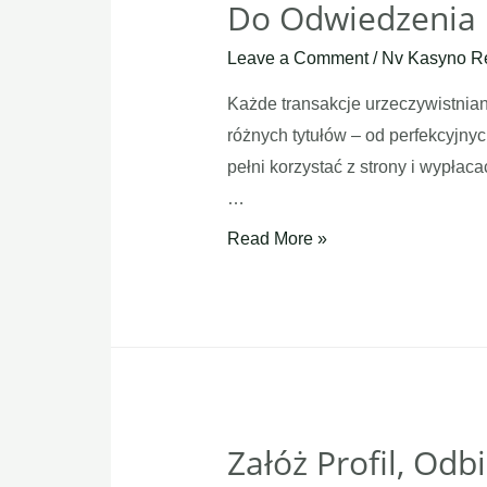
Do Odwiedzenia 
Leave a Comment
/
Nv Kasyno Re
Każde transakcje urzeczywistnian
różnych tytułów – od perfekcyjny
pełni korzystać z strony i wypła
…
Nv
Read More »
Casino,
Kasyno
Internetowego
W
Niemczech
Spośród
Załóż Profil, Odb
Bonusem