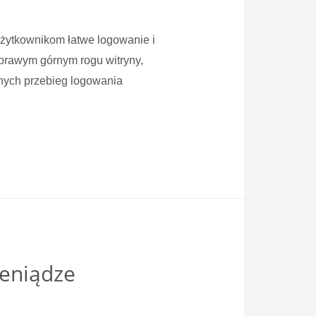
żytkownikom łatwe logowanie i
w prawym górnym rogu witryny,
lnych przebieg logowania
eniądze