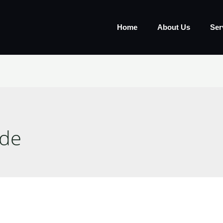
Home
About Us
Ser
ode