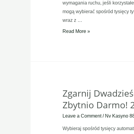
wymagania ruchu, jeśli korzystał
mogą wybierać spośród tysięcy ty
wraz z …
Nv
Read More »
Casino
Online
Szczera
Recenzja
Y
Bonusy
Zgarnij Dwadzieś
W
2025
Zbytnio Darmo! 
Leave a Comment
/
Nv Kasyno 8
Wybieraj spośród tysięcy automa