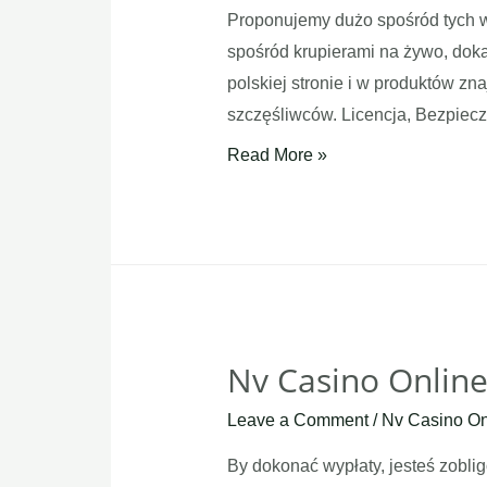
Proponujemy dużo spośród tych wa
spośród krupierami na żywo, dok
polskiej stronie i w produktów z
szczęśliwców. Licencja, Bezpie
Kasyno
Read More »
Internetowego
W
Polsce
Na
Prawdziwe
Pieniądze
Nv Casino Online
Leave a Comment
/
Nv Casino On
By dokonać wypłaty, jesteś zobli