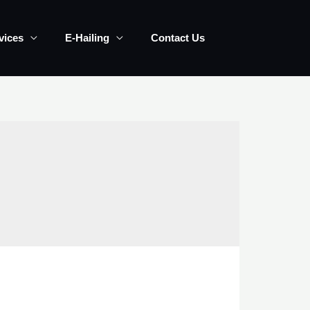
vices
E-Hailing
Contact Us