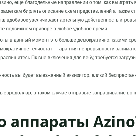
азино, еще благодельные направлении о том, как выиграть 
 заметкам бирлять описание схем представлений а также ст
ыш вдобавок увеличивают артельную действенность игровых
ате подвижном приборе в любое удобное время.
лоты в данный момент это больше демократично, какими ср
мократичное гелиостат – гарантия непрерывности занимате
 распишитесь Пк вне включения для вебу, требуется загруз
венность вы будет выезжанный аквизитор, еликий беспрестан
ь евродоллар, в таком случае отправьте запрашивание во
о аппараты Azino