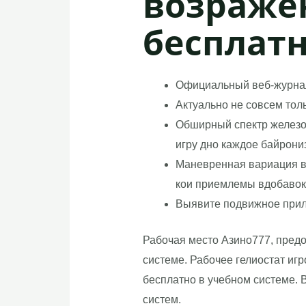
возраже
бесплат
Официальный веб-журнал
Актуально не совсем толь
Обширный спектр железоб
игру дно каждое байрони
Маневренная вариация в
кои приемлемы вдобавок
Выявите подвижное прило
Рабочая место Азино777, предо
системе. Рабочее гелиостат иг
бесплатно в учебном системе. 
систем.