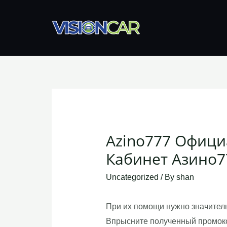
Skip
to
content
Azino777 Офици
Кабинет Азино7
Uncategorized
/ By
shan
При их помощи нужно значитель
Впрысните полученный промокод