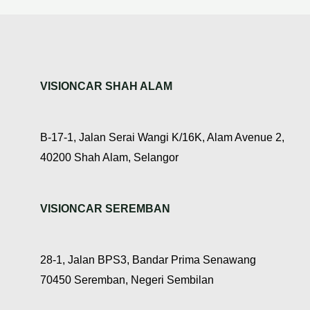
VISIONCAR SHAH ALAM
B-17-1, Jalan Serai Wangi K/16K, Alam Avenue 2,
40200 Shah Alam, Selangor
VISIONCAR SEREMBAN
28-1, Jalan BPS3, Bandar Prima Senawang
70450 Seremban, Negeri Sembilan