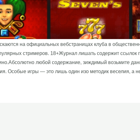
скаются на официальных вебстраницах клуба в обществен
пулярных стримеров. 18+Журнал лишать содержит ссылок 
ино.Абсолютно любой содержание, зиждимый возьмите данн
ия. Особые игры — это лишь один изо методик веселия, а н