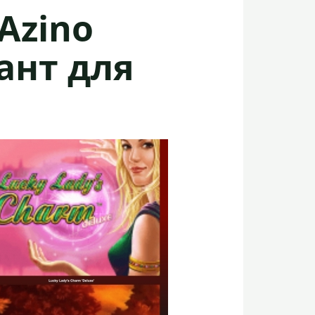
Azino
ант для