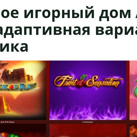
ое игорный дом 
 адаптивная вари
ика