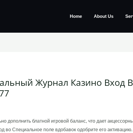
Home
About Us
Ser
альный Журнал Казино Вход 
77
но дополнить блатной игровой баланс, что дает акцессор
 во Специальное поле вдобавок одобрите его активацию. 