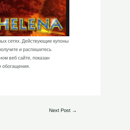
ных сетях. Действующие купоны
получите и распишитесь
ом веб сайте, показан
е обогащения.
Next Post
→